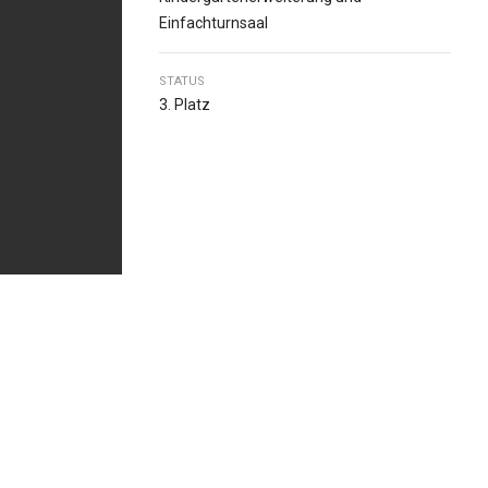
Einfachturnsaal
STATUS
3. Platz