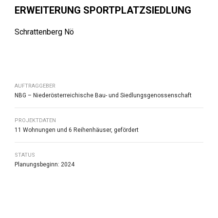
ERWEITERUNG SPORTPLATZSIEDLUNG
Schrattenberg Nö
AUFTRAGGEBER
NBG – Niederösterreichische Bau- und Siedlungsgenossenschaft
PROJEKTDATEN
11 Wohnungen und 6 Reihenhäuser, gefördert
STATUS
Planungsbeginn: 2024